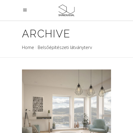
ARCHIVE
Home
Belsőépítészeti látványterv