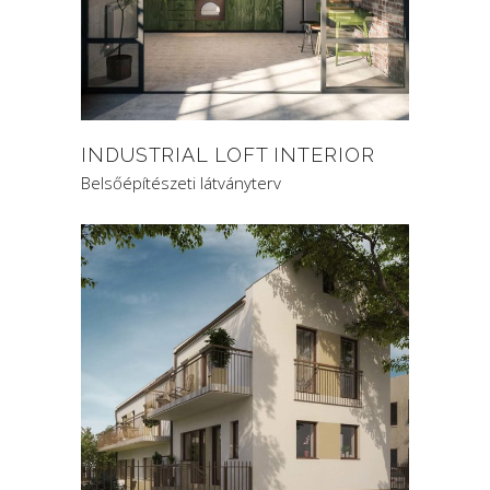
INDUSTRIAL LOFT INTERIOR
Belsőépítészeti látványterv