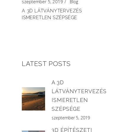
szeptember 5, 2019
Blog
A 3D LÁTVÁNYTERVEZÉS
ISMERETLEN SZÉPSÉGE
LATEST POSTS
A 3D
LÁTVÁNYTERVEZÉS
ISMERETLEN
SZÉPSÉGE
szeptember 5, 2019
3D ÉPÍTÉSZETI