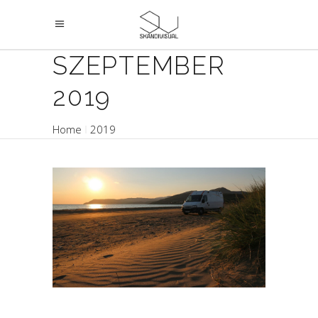
SZEPTEMBER
2019
Home
2019